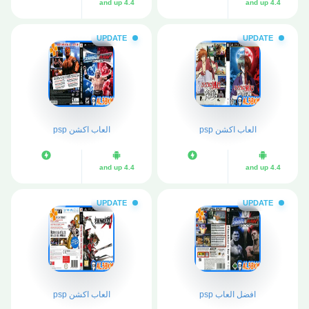
4.4 and up
4.4 and up
UPDATE
UPDATE
العاب اكشن psp
العاب اكشن psp
4.4 and up
4.4 and up
UPDATE
UPDATE
افضل العاب psp
العاب اكشن psp