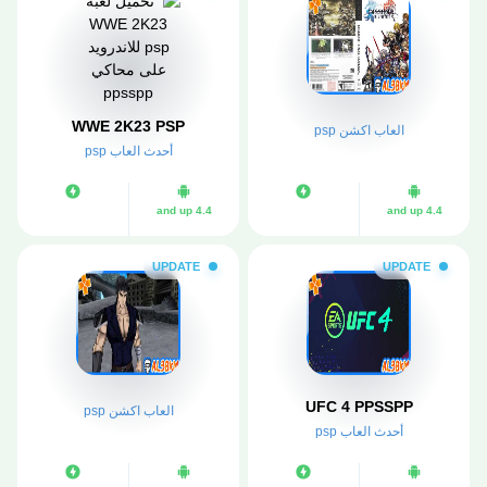
WWE 2K23 PSP
العاب اكشن psp
أحدث العاب psp
4.4 and up
4.4 and up
UPDATE
UPDATE
UFC 4 PPSSPP
العاب اكشن psp
أحدث العاب psp