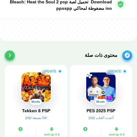
Download تحميل لعبة Bleach: Heat the Soul 2 psp
iso مضغوطة لمحاكي ppsspp
محتوى ذات صلة
UPDATE
UPDATE
Mods
Mods
Tekken 6 PSP
PES 2025 PSP
أحدث العاب psp
iso بصيغة psp
4.4 and up
4.4 and up