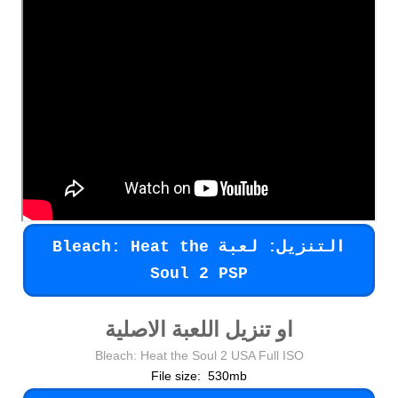
التنزيل: لعبة Bleach: Heat the
Soul 2 PSP
او تنزيل اللعبة الاصلية
Bleach: Heat the Soul 2 USA Full ISO
File size: 530mb