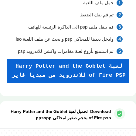
حمل ملف اللعبة
ثم قم بفك الضغط
قم بنقل ملف psp الى الذاكرة الرئيسة للهاتف
وادخل بعدها للمحاكي psp وابحث عن ملف اللعبة iso
ثم استمتع بأروع لعبة مغامرات واكشن للاندرويد psp
لعبة Harry Potter and the Goblet
of Fire PSP للاندرويد من ميديا فاير
Download تحميل لعبة Harry Potter and the Goblet
of Fire psp بحجم صغير لمحاكي ppsspp