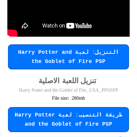
التنزيل: لعبة Harry Potter and
the Goblet of Fire PSP
تنزيل اللعبة
الاصلية
Harry Potter and the Goblet of Fire_USA_PPSSPP
File size: 280mb
طريقة التنصيب: لعبة Harry Potter
and the Goblet of Fire PSP