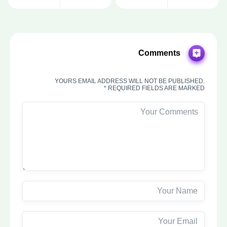
Comments
YOURS EMAIL ADDRESS WILL NOT BE PUBLISHED.
REQUIRED FIELDS ARE MARKED *