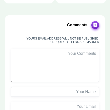
Comments
YOURS EMAIL ADDRESS WILL NOT BE PUBLISHED.
REQUIRED FIELDS ARE MARKED *