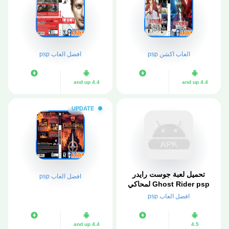
العاب اكشن psp
افضل العاب psp
4.4 and up
4.4 and up
UPDATE
تحميل لعبة جوست رايدر
افضل العاب psp
Ghost Rider psp لمحاكي
ppsspp
افضل العاب psp
4.4 and up
4.5