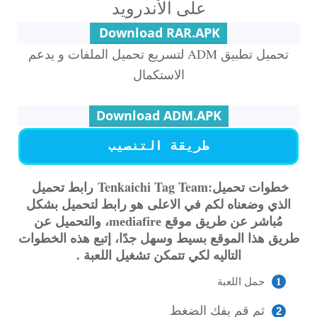
على الأندرويد
Download RAR.APK
تحميل تطبيق ADM لتسريع تحميل الملفات و يدعم
الاستكمال
Download ADM.APK
طريقة التنصيب
خطوات تحميل:
Tenkaichi Tag Team
رابط تحميل
الذي وضعناه لكم في الاعلى هو رابط لتحميل بشكل
مُباشر عن طريق موقع mediafire، والتحميل عن
طريق هذا الموقع بسيط وسهل جدًا، إتبع هذه الخطوات
التاليه لكي تتمكن تشغيل اللعبة .
حمل اللعبة
ثم قم بفك الضغط