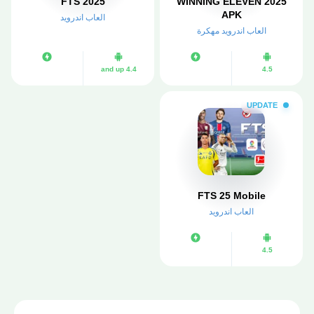
FTS 2025
WINNING ELEVEN 2025
APK
العاب اندرويد
العاب اندرويد مهكرة
4.4 and up
4.5
UPDATE
FTS 25 Mobile
العاب اندرويد
4.5