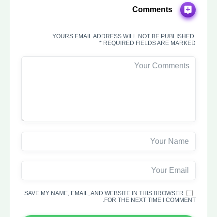
Comments
YOURS EMAIL ADDRESS WILL NOT BE PUBLISHED.
REQUIRED FIELDS ARE MARKED *
SAVE MY NAME, EMAIL, AND WEBSITE IN THIS BROWSER
FOR THE NEXT TIME I COMMENT.