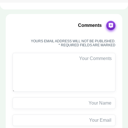
Comments
YOURS EMAIL ADDRESS WILL NOT BE PUBLISHED.
REQUIRED FIELDS ARE MARKED *