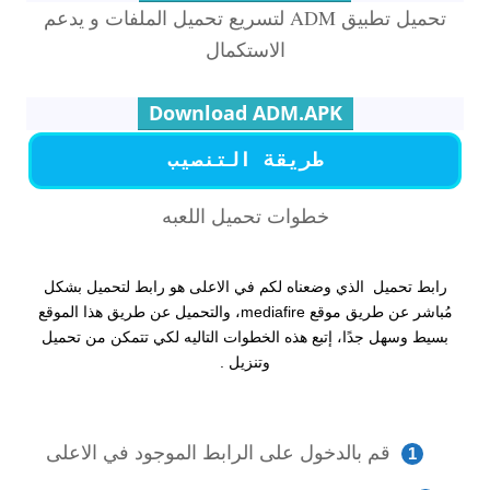
تحميل تطبيق ADM لتسريع تحميل الملفات و يدعم
الاستكمال
Download ADM.APK
طريقة التنصيب
خطوات تحميل اللعبه
رابط تحميل الذي وضعناه لكم في الاعلى هو رابط لتحميل بشكل
مُباشر عن طريق موقع mediafire، والتحميل عن طريق هذا الموقع
بسيط وسهل جدًا، إتبع هذه الخطوات التاليه لكي تتمكن من تحميل
وتنزيل .
قم بالدخول على الرابط الموجود في الاعلى