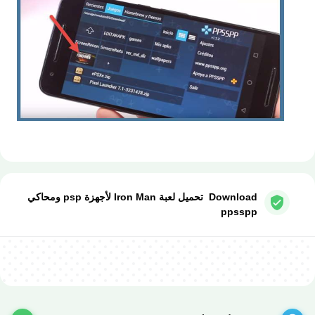
تحميل لعبة Iron Man لأجهزة psp ومحاكي ppsspp
Download تحميل لعبة Iron Man لأجهزة psp ومحاكي
ppsspp