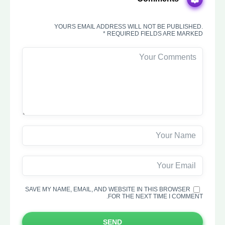
YOURS EMAIL ADDRESS WILL NOT BE PUBLISHED.
REQUIRED FIELDS ARE MARKED *
SAVE MY NAME, EMAIL, AND WEBSITE IN THIS BROWSER
FOR THE NEXT TIME I COMMENT.
SEND