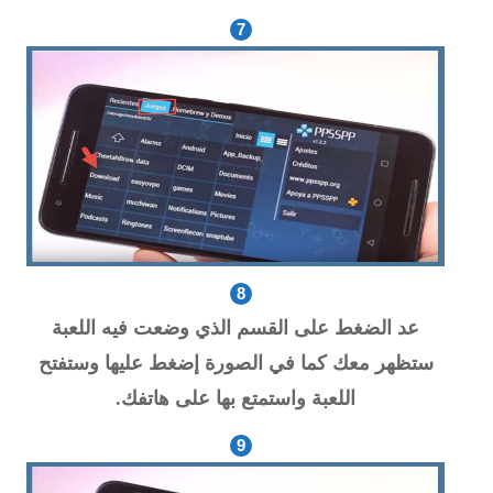
عد الضغط على القسم الذي وضعت فيه اللعبة
ستظهر معك كما في الصورة إضغط عليها وستفتح
اللعبة واستمتع بها على هاتفك.