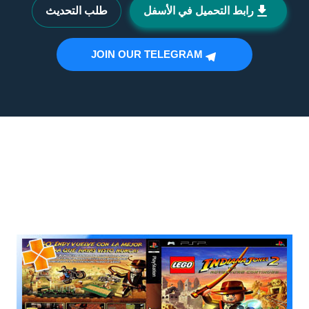
رابط التحميل في الأسفل
طلب التحديث
JOIN OUR TELEGRAM