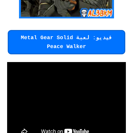
فيديو: لعبة Metal Gear Solid
Peace Walker