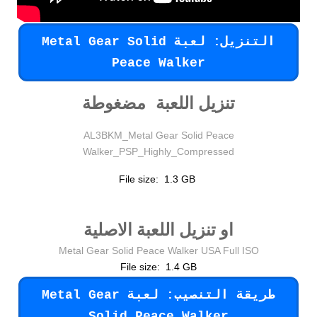
التنزيل: لعبة Metal Gear Solid
Peace Walker
تنزيل اللعبة مضغوطة
AL3BKM_Metal Gear Solid Peace
Walker_PSP_Highly_Compressed
File size: 1.3 GB
او تنزيل اللعبة الاصلية
Metal Gear Solid Peace Walker USA Full ISO
File size: 1.4 GB
طريقة التنصيب: لعبة Metal Gear
Solid Peace Walker