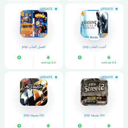
UPDATE
UPDATE
Mods
أحدث العاب psp
افضل العاب psp
4.4 and up
4.4 and up
UPDATE
UPDATE
iso بصيغة psp
iso بصيغة psp