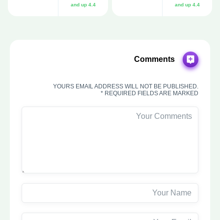
4.4 and up
4.4 and up
Comments
YOURS EMAIL ADDRESS WILL NOT BE PUBLISHED.
REQUIRED FIELDS ARE MARKED *