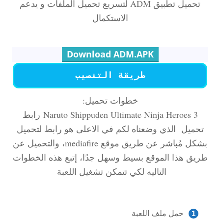
تحميل تطبيق ADM لتسريع تحميل الملفات و يدعم
الاستكمال
Download ADM.APK
طريقة التنصيب
خطوات تحميل:
Naruto Shippuden Ultimate Ninja Heroes 3
رابط
تحميل الذي وضعناه لكم في الاعلى هو رابط لتحميل
بشكل مُباشر عن طريق موقع mediafire، والتحميل عن
طريق هذا الموقع بسيط وسهل جدًا، إتبع هذه الخطوات
التاليه لكي تتمكن تشغيل اللعبة
حمل ملف اللعبة