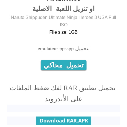
او تنزيل اللعبة الاصلية
Naruto Shippuden Ultimate Ninja Heroes 3 USA Full
ISO
File size: 1GB
لتحميل emulateur ppsspp
تحميل محاكي
تحميل تطبيق RAR لفك ضغط الملفات
على الأندرويد
Download RAR.APK