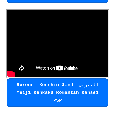
التنزيل: لعبة Rurouni Kenshin
Meiji Kenkaku Romantan Kansei
PSP