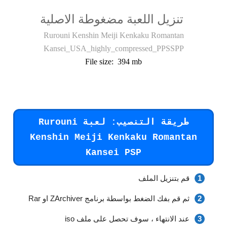
تنزيل اللعبة مضغوطة الاصلية
Rurouni Kenshin Meiji Kenkaku Romantan
Kansei_USA_highly_compressed_PPSSPP
File size: 394 mb
طريقة التنصيب: لعبة Rurouni
Kenshin Meiji Kenkaku Romantan
Kansei PSP
قم بتنزيل الملف
ثم قم بفك الضغط بواسطة برنامج ZArchiver او Rar
عند الانتهاء ، سوف تحصل على ملف iso