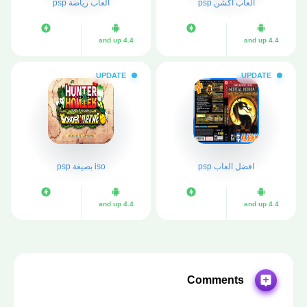
العاب اكشن psp
العاب رياضة psp
4.4 and up
4.4 and up
UPDATE
UPDATE
افضل العاب psp
iso بصيغة psp
4.4 and up
4.4 and up
Comments