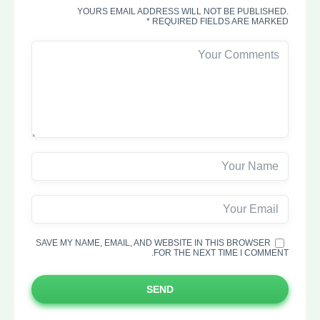
YOURS EMAIL ADDRESS WILL NOT BE PUBLISHED.
REQUIRED FIELDS ARE MARKED *
SAVE MY NAME, EMAIL, AND WEBSITE IN THIS BROWSER
FOR THE NEXT TIME I COMMENT.
SEND