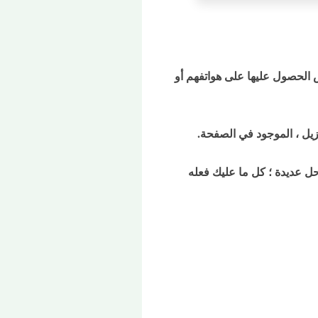
لاف من الناس الحصول عليها على هواتفهم أو