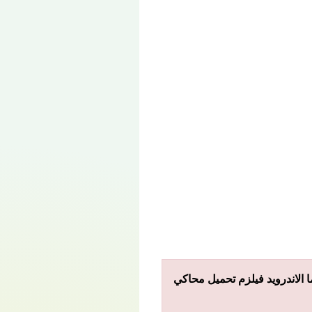
 الاندرويد فيلزم تحميل محاكي