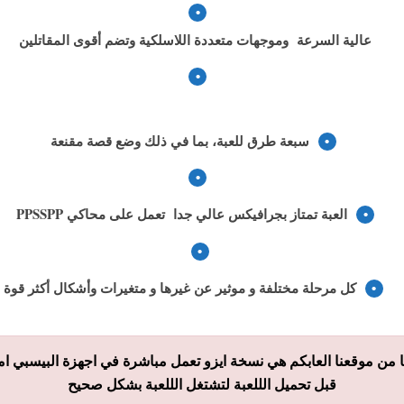
عالية السرعة وموجهات متعددة اللاسلكية وتضم أقوى المقاتلين
سبعة طرق للعبة، بما في ذلك وضع قصة مقنعة
العبة تمتاز بجرافيكس عالي جدا تعمل على محاكي PPSSPP
كل مرحلة مختلفة و موثير عن غيرها و متغيرات وأشكال أكثر قوة
من موقعنا العابكم هي نسخة ايزو تعمل مباشرة في اجهزة البيسبي اما
قبل تحميل الللعبة لتشتغل الللعبة بشكل صحيح