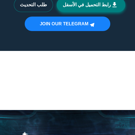
رابط التحميل في الأسفل
طلب التحديث
JOIN OUR TELEGRAM
ppsspp