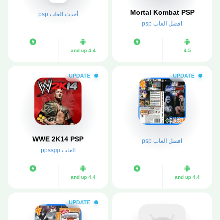
Mortal Kombat PSP
أحدث العاب psp
افضل العاب psp
4.4 and up
4.5
UPDATE
UPDATE
WWE 2K14 PSP
افضل العاب psp
العاب ppsspp
4.4 and up
4.4 and up
UPDATE