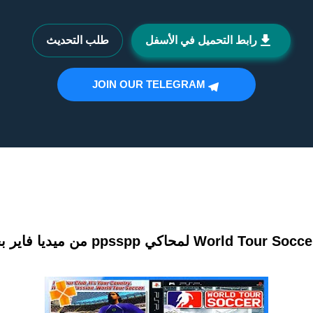
رابط التحميل في الأسفل
طلب التحديث
JOIN OUR TELEGRAM