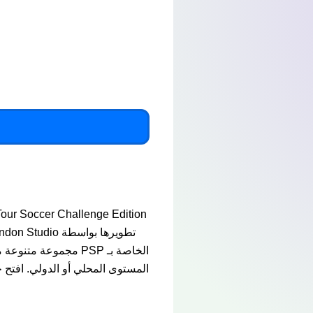
المستوى المحلي أو الدولي. افتح