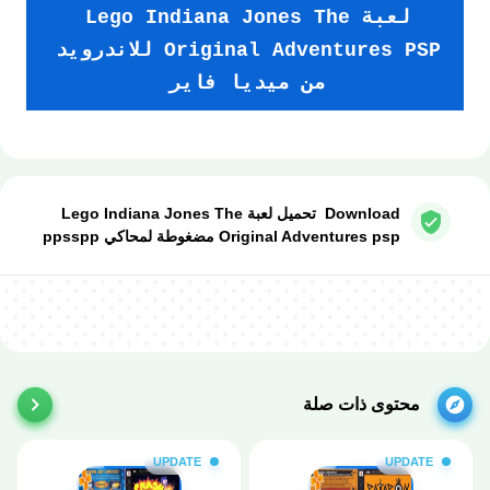
لعبة Lego Indiana Jones The
Original Adventures PSP للاندرويد
من ميديا فاير
Download تحميل لعبة Lego Indiana Jones The
Original Adventures psp مضغوطة لمحاكي ppsspp
محتوى ذات صلة
UPDATE
UPDATE