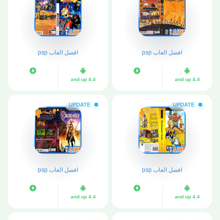
افضل العاب psp
افضل العاب psp
4.4 and up
4.4 and up
UPDATE
UPDATE
افضل العاب psp
افضل العاب psp
4.4 and up
4.4 and up