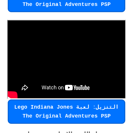
The Original Adventures PSP
التنزيل: لعبة Lego Indiana Jones
The Original Adventures PSP